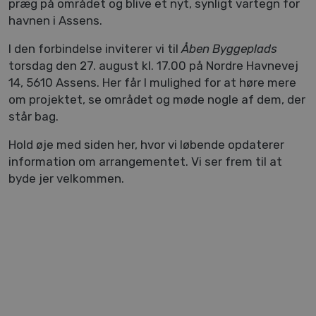
præg på området og blive et nyt, synligt vartegn for 
havnen i Assens.
I den forbindelse inviterer vi til 
Åben Byggeplads
torsdag den 27. august kl. 17.00 på Nordre Havnevej 
14, 5610 Assens. Her får I mulighed for at høre mere 
om projektet, se området og møde nogle af dem, der 
står bag.
Hold øje med siden her, hvor vi løbende opdaterer 
information om arrangementet. Vi ser frem til at 
byde jer velkommen.