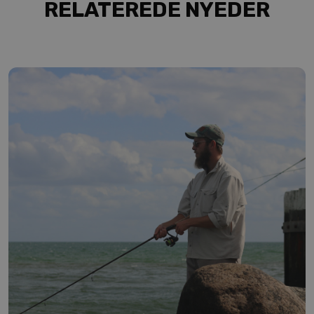
RELATEREDE NYEDER