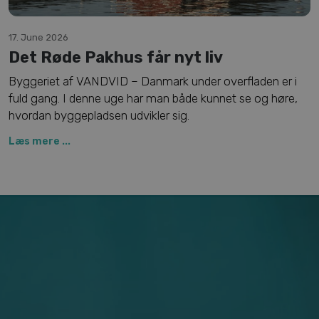
17. June 2026
Det Røde Pakhus får nyt liv
Byggeriet af VANDVID – Danmark under overfladen er i
fuld gang. I denne uge har man både kunnet se og høre,
hvordan byggepladsen udvikler sig.
Læs mere ...