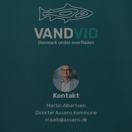
Kontakt
Martin Albertsen
Direktør Assens Kommune
maalb@assens.dk