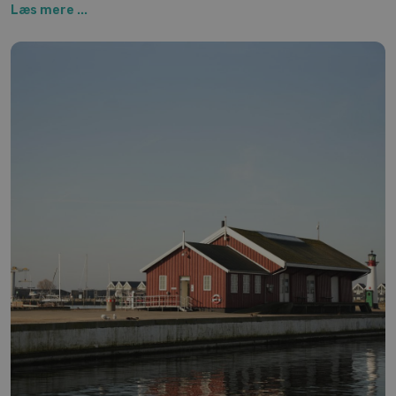
Læs mere ...