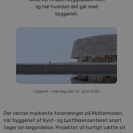
Kontakt
og hør hvordan det går med
byggeriet.
Udgivet – mandag den 27. april 2026
Der venter markante forandringer på Midtermolen, 
når byggeriet af Kyst- og Lystfiskercenteret snart 
tager sin begyndelse. Projektet vil hurtigt sætte sit 