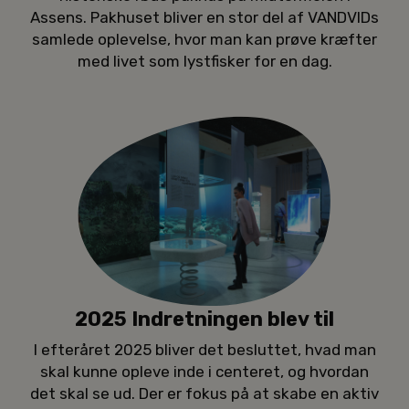
Assens. Pakhuset bliver en stor del af VANDVIDs
samlede oplevelse, hvor man kan prøve kræfter
med livet som lystfisker for en dag.
2025 Indretningen blev til
I efteråret 2025 bliver det besluttet, hvad man
skal kunne opleve inde i centeret, og hvordan
det skal se ud. Der er fokus på at skabe en aktiv