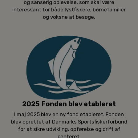
og sanserig oplevelse, som skal være
interessant for både lystfiskere, børnefamilier
og voksne at besøge.
2025 Fonden blev etableret
I maj 2025 blev en ny fond etableret. Fonden
blev oprettet af Danmarks Sportsfiskerforbund
for at sikre udvikling, opførelse og drift af
centeret.