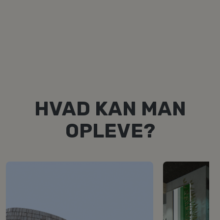
HVAD KAN MAN
OPLEVE?