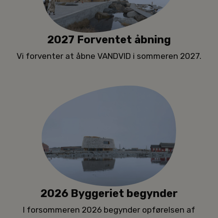
Kontakt
2027 Forventet åbning
Vi forventer at åbne VANDVID i sommeren 2027.
2026 Byggeriet begynder
I forsommeren 2026 begynder opførelsen af