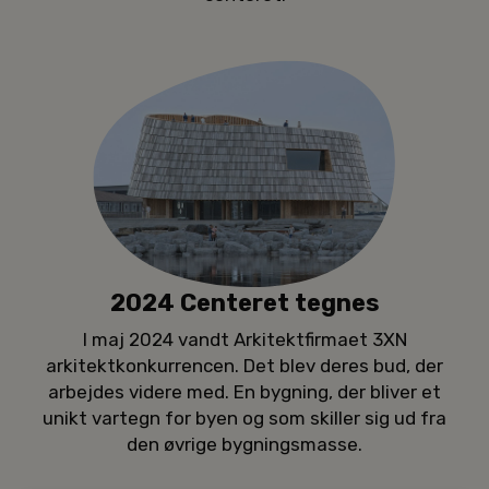
2024 Centeret tegnes
I maj 2024 vandt Arkitektfirmaet 3XN
arkitektkonkurrencen. Det blev deres bud, der
arbejdes videre med. En bygning, der bliver et
unikt vartegn for byen og som skiller sig ud fra
den øvrige bygningsmasse.