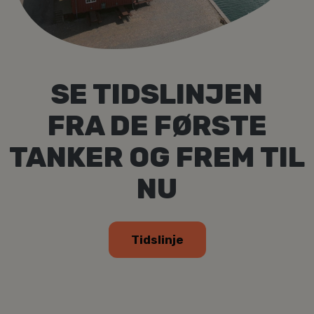
SE TIDSLINJEN
FRA DE FØRSTE
TANKER OG FREM TIL
NU
Tidslinje