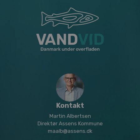
Kontakt
Martin Albertsen
Direktør Assens Kommune
maalb@assens.dk