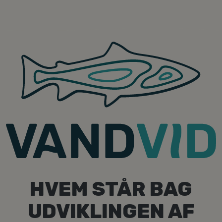
HVEM STÅR BAG
UDVIKLINGEN AF