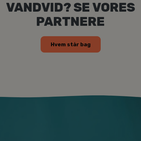
VANDVID? SE VORES
PARTNERE
Hvem står bag