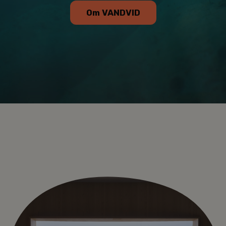
Om VANDVID