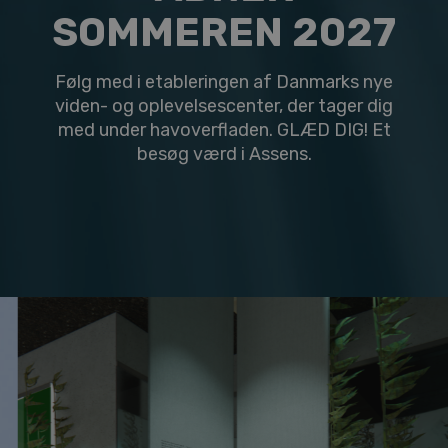
Kontakt
SOMMEREN 2027
Følg med i etableringen af Danmarks nye
viden- og oplevelsescenter, der tager dig
med under havoverfladen. GLÆD DIG! Et
besøg værd i Assens.