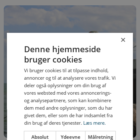
×
Denne hjemmeside
bruger cookies
Vi bruger cookies til at tilpasse indhold,
annoncer og til at analysere vores trafik. Vi
deler også oplysninger om din brug af
vores websted med vores annoncerings-
og analysepartnere, som kan kombinere
dem med andre oplysninger, som du har
givet dem, eller som de har indsamlet fra
din brug af deres tjenester.
Læs mere.
Absolut
Ydeevne
Målretning