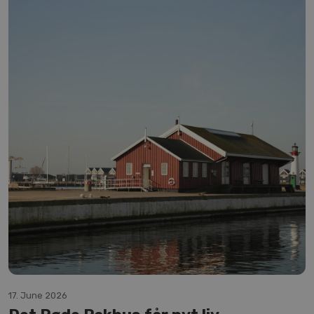
17. June 2026