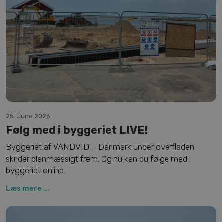
25. June 2026
Følg med i byggeriet LIVE!
Byggeriet af VANDVID – Danmark under overfladen
skrider planmæssigt frem. Og nu kan du følge med i
byggeriet online.
Læs mere ...