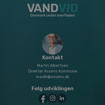
Kontakt
Martin Albertsen
Direktør Assens Kommune
maalb@assens.dk
Følg udviklingen