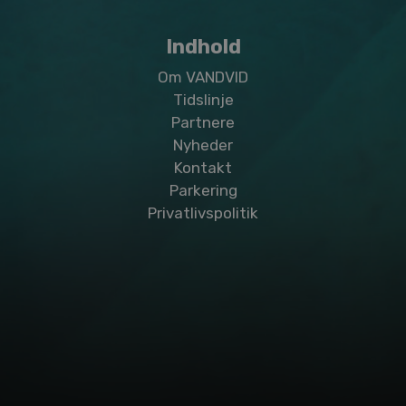
Indhold
Om VANDVID
Tidslinje
Partnere
Nyheder
Kontakt
Parkering
Privatlivspolitik