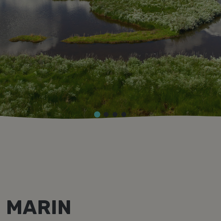
Kontakt
MARIN