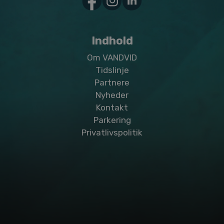
Indhold
Om VANDVID
Tidslinje
Partnere
Nyheder
Kontakt
Parkering
Privatlivspolitik