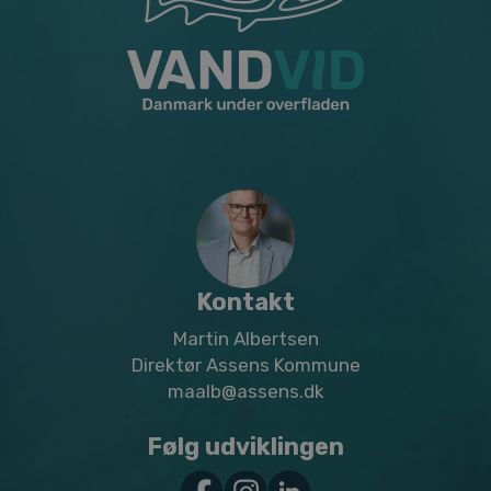
Kontakt
Martin Albertsen
Direktør Assens Kommune
maalb@assens.dk
Følg udviklingen